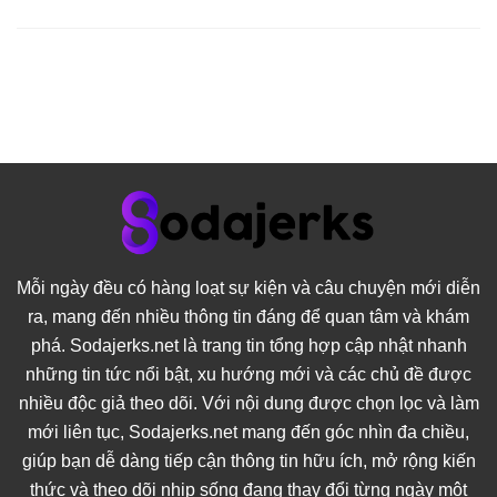
Mỗi ngày đều có hàng loạt sự kiện và câu chuyện mới diễn
ra, mang đến nhiều thông tin đáng để quan tâm và khám
phá. Sodajerks.net là trang tin tổng hợp cập nhật nhanh
những tin tức nổi bật, xu hướng mới và các chủ đề được
nhiều độc giả theo dõi. Với nội dung được chọn lọc và làm
mới liên tục,
Sodajerks.net
mang đến góc nhìn đa chiều,
giúp bạn dễ dàng tiếp cận thông tin hữu ích, mở rộng kiến
thức và theo dõi nhịp sống đang thay đổi từng ngày một