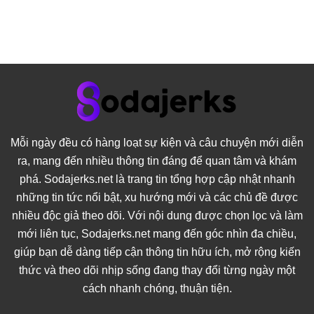
Mỗi ngày đều có hàng loạt sự kiện và câu chuyện mới diễn
ra, mang đến nhiều thông tin đáng để quan tâm và khám
phá. Sodajerks.net là trang tin tổng hợp cập nhật nhanh
những tin tức nổi bật, xu hướng mới và các chủ đề được
nhiều độc giả theo dõi. Với nội dung được chọn lọc và làm
mới liên tục,
Sodajerks.net
mang đến góc nhìn đa chiều,
giúp bạn dễ dàng tiếp cận thông tin hữu ích, mở rộng kiến
thức và theo dõi nhịp sống đang thay đổi từng ngày một
cách nhanh chóng, thuận tiện.