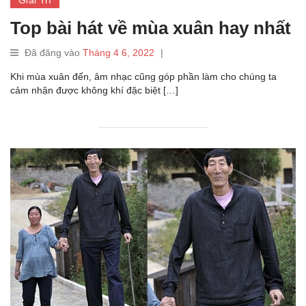
Giải Trí
Top bài hát về mùa xuân hay nhất
Đã đăng vào
Tháng 4 6, 2022
|
Khi mùa xuân đến, âm nhạc cũng góp phần làm cho chúng ta
cảm nhận được không khí đặc biệt […]