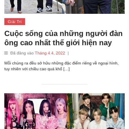
Giải Trí
Cuộc sống của những người đàn
ông cao nhất thế giới hiện nay
Đã đăng vào
Tháng 4 4, 2022
|
Mỗi chúng ra đều sở hữu những đặc điểm riêng về ngoại hình,
tuy nhiên với chiều cao quá khổ […]