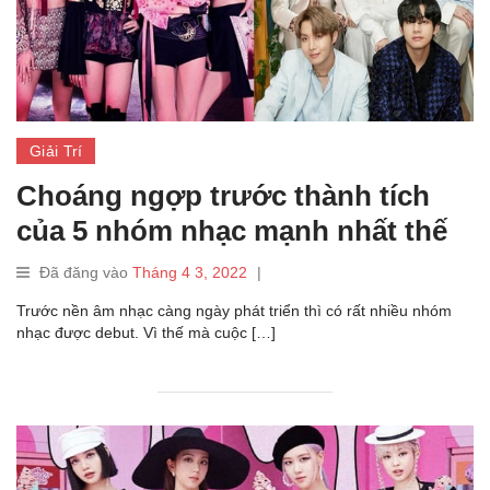
Giải Trí
Choáng ngợp trước thành tích
của 5 nhóm nhạc mạnh nhất thế
giới
Đã đăng vào
Tháng 4 3, 2022
|
Trước nền âm nhạc càng ngày phát triển thì có rất nhiều nhóm
nhạc được debut. Vì thế mà cuộc […]