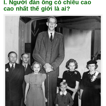
I. Người đàn ông có chiều cao
cao nhất thế giới là ai?