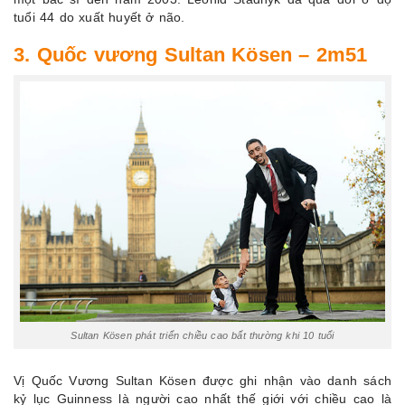
tuổi 44 do xuất huyết ở não.
3. Quốc vương Sultan Kösen – 2m51
Sultan Kösen phát triển chiều cao bất thường khi 10 tuổi
Vị Quốc Vương Sultan Kösen được ghi nhận vào danh sách
kỷ lục Guinness là người cao nhất thế giới với chiều cao là